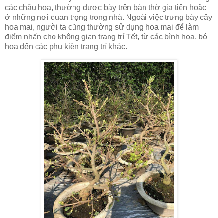
các chậu hoa, thường được bày trên bàn thờ gia tiên hoặc
ở những nơi quan trọng trong nhà. Ngoài việc trưng bày cây
hoa mai, người ta cũng thường sử dụng hoa mai để làm
điểm nhấn cho không gian trang trí Tết, từ các bình hoa, bó
hoa đến các phụ kiện trang trí khác.