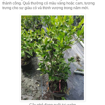
thành công. Quả thường có màu vàng hoặc cam, tượng
trưng cho sự giàu có và thịnh vượng trong năm mới.
Cây nhỏ đang nuôi tại vườn