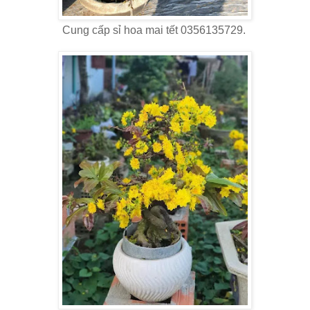
Cung cấp sỉ hoa mai tết 0356135729.